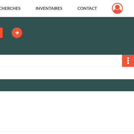
CHERCHES
INVENTAIRES
CONTACT