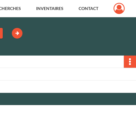
CHERCHES
INVENTAIRES
CONTACT