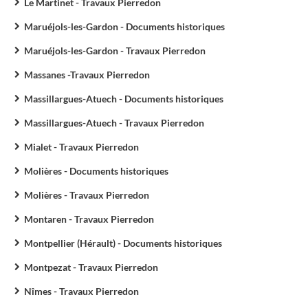
Le Martinet - Travaux Pierredon
Maruéjols-les-Gardon - Documents historiques
Maruéjols-les-Gardon - Travaux Pierredon
Massanes -Travaux Pierredon
Massillargues-Atuech - Documents historiques
Massillargues-Atuech - Travaux Pierredon
Mialet - Travaux Pierredon
Molières - Documents historiques
Molières - Travaux Pierredon
Montaren - Travaux Pierredon
Montpellier (Hérault) - Documents historiques
Montpezat - Travaux Pierredon
Nîmes - Travaux Pierredon