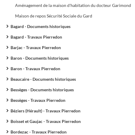
Aménagement de la maison d'habitation du docteur Garimond
Maison de repos Sécurité Sociale du Gard
Bagard - Documents historiques
Bagard - Travaux Pierredon
Barjac - Travaux Pierredon
Baron - Documents historiques
Baron - Travaux Pierredon
Beaucaire - Documents historiques
Bessèges - Documents historiques
Bessèges - Travaux Pierredon
Béziers (Hérault) - Travaux Pierredon
Boisset et Gaujac - Travaux Pierredon
Bordezac - Travaux Pierredon