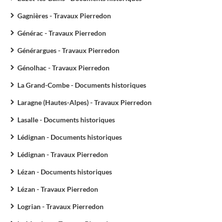
Gagnières - Travaux Pierredon
Générac - Travaux Pierredon
Générargues - Travaux Pierredon
Génolhac - Travaux Pierredon
La Grand-Combe - Documents historiques
Laragne (Hautes-Alpes) - Travaux Pierredon
Lasalle - Documents historiques
Lédignan - Documents historiques
Lédignan - Travaux Pierredon
Lézan - Documents historiques
Lézan - Travaux Pierredon
Logrian - Travaux Pierredon