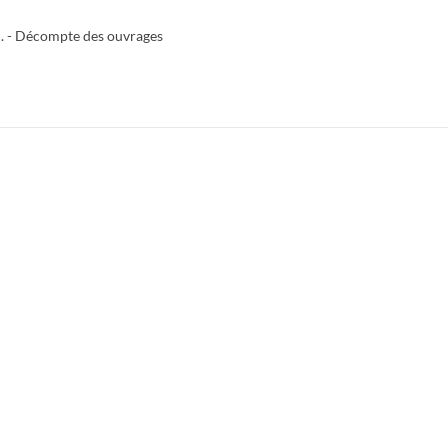
.d. - Décompte des ouvrages