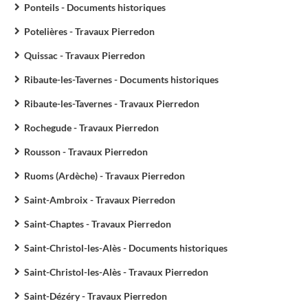
Ponteils - Documents historiques
Potelières - Travaux Pierredon
Quissac - Travaux Pierredon
Ribaute-les-Tavernes - Documents historiques
Ribaute-les-Tavernes - Travaux Pierredon
Rochegude - Travaux Pierredon
Rousson - Travaux Pierredon
Ruoms (Ardèche) - Travaux Pierredon
Saint-Ambroix - Travaux Pierredon
Saint-Chaptes - Travaux Pierredon
Saint-Christol-les-Alès - Documents historiques
Saint-Christol-les-Alès - Travaux Pierredon
Saint-Dézéry - Travaux Pierredon