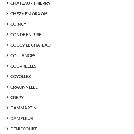
CHATEAU - THIERRY
CHEZY EN ORXOIS
COINCY
CONDE EN BRIE
COUCY LE CHATEAU
COULANGES
COUVRELLES
COYOLLES
CRAONNELLE
CREPY
DAMMARTIN
DAMPLEUX
DENIECOURT