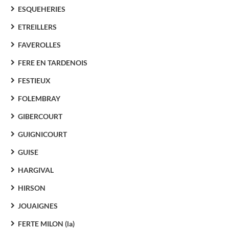
ESQUEHERIES
ETREILLERS
FAVEROLLES
FERE EN TARDENOIS
FESTIEUX
FOLEMBRAY
GIBERCOURT
GUIGNICOURT
GUISE
HARGIVAL
HIRSON
JOUAIGNES
FERTE MILON (la)