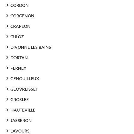
CORDON
CORGENON
CRAPEON
CULOZ
DIVONNE LES BAINS
DORTAN
FERNEY
GENOUILLEUX
GEOVREISSET
GROSLEE
HAUTEVILLE
JASSERON
LAVOURS