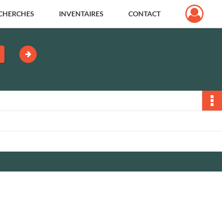
CHERCHES
INVENTAIRES
CONTACT