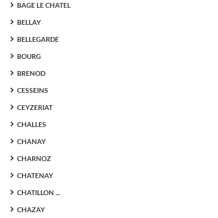
BAGE LE CHATEL
BELLAY
BELLEGARDE
BOURG
BRENOD
CESSEINS
CEYZERIAT
CHALLES
CHANAY
CHARNOZ
CHATENAY
CHATILLON ...
CHAZAY