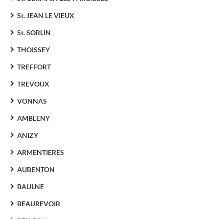
St. JEAN LE VIEUX
St. SORLIN
THOISSEY
TREFFORT
TREVOUX
VONNAS
AMBLENY
ANIZY
ARMENTIERES
AUBENTON
BAULNE
BEAUREVOIR