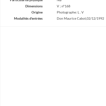
Dimensions
V ; n°168
Origine
Photographe: L . V
Modalités d'entrées
Don Maurice Cabot,02/12/1992