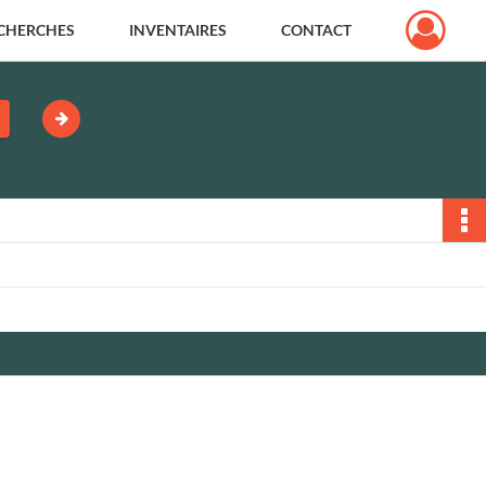
CHERCHES
INVENTAIRES
CONTACT