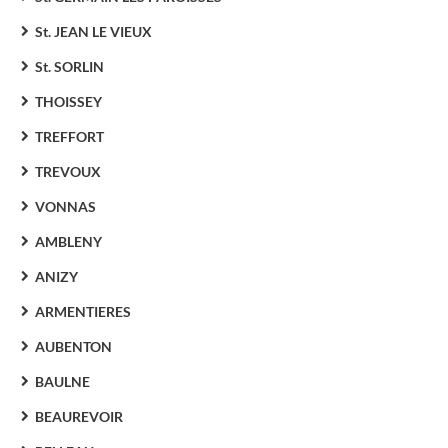
St. JEAN LE VIEUX
St. SORLIN
THOISSEY
TREFFORT
TREVOUX
VONNAS
AMBLENY
ANIZY
ARMENTIERES
AUBENTON
BAULNE
BEAUREVOIR