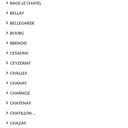
BAGE LE CHATEL
BELLAY
BELLEGARDE
BOURG
BRENOD
CESSEINS
CEYZERIAT
CHALLES
CHANAY
CHARNOZ
CHATENAY
CHATILLON ...
CHAZAY