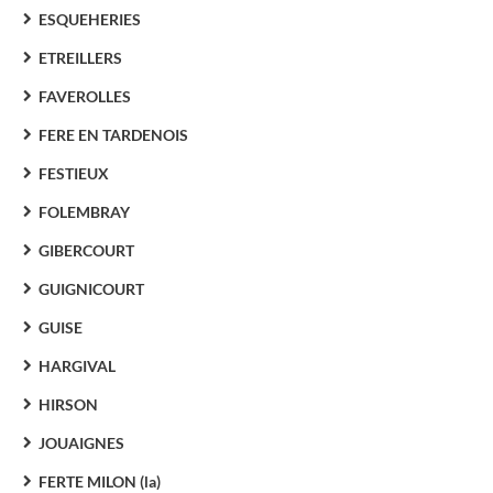
ESQUEHERIES
ETREILLERS
FAVEROLLES
FERE EN TARDENOIS
FESTIEUX
FOLEMBRAY
GIBERCOURT
GUIGNICOURT
GUISE
HARGIVAL
HIRSON
JOUAIGNES
FERTE MILON (la)