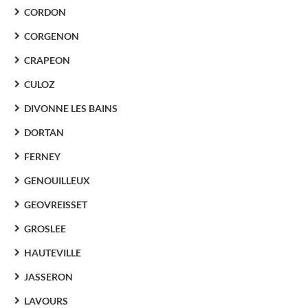
CORDON
CORGENON
CRAPEON
CULOZ
DIVONNE LES BAINS
DORTAN
FERNEY
GENOUILLEUX
GEOVREISSET
GROSLEE
HAUTEVILLE
JASSERON
LAVOURS