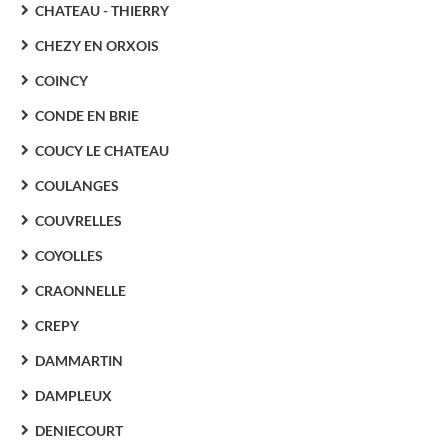
CHATEAU - THIERRY
CHEZY EN ORXOIS
COINCY
CONDE EN BRIE
COUCY LE CHATEAU
COULANGES
COUVRELLES
COYOLLES
CRAONNELLE
CREPY
DAMMARTIN
DAMPLEUX
DENIECOURT