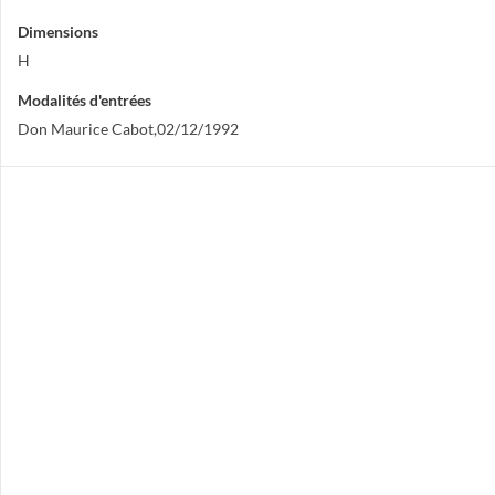
Dimensions
H
Modalités d'entrées
Don Maurice Cabot,02/12/1992