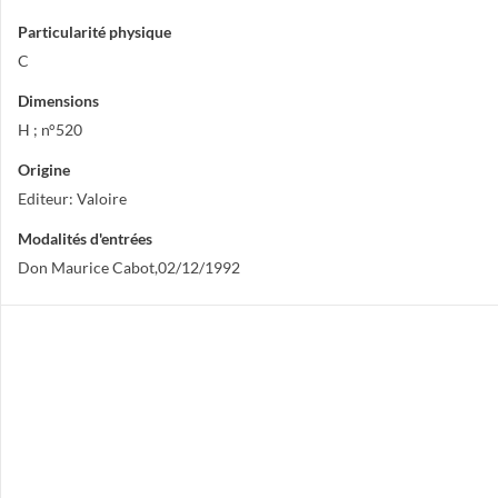
Particularité physique
C
Dimensions
H ; n°520
Origine
Editeur: Valoire
Modalités d'entrées
Don Maurice Cabot,02/12/1992