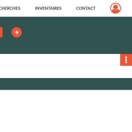
CHERCHES
INVENTAIRES
CONTACT