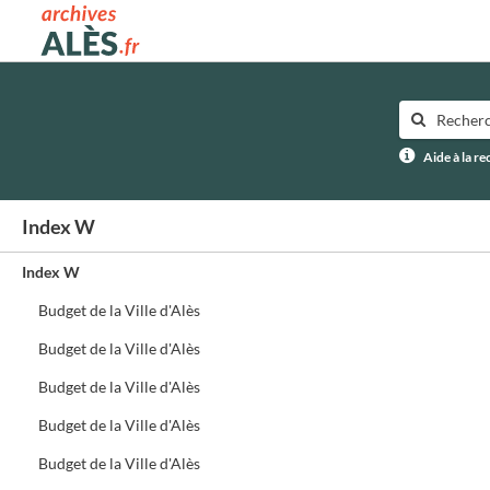
Archives municipales d'Alès
Aide à la r
Index W
Index W
Budget de la Ville d'Alès
Budget de la Ville d'Alès
Budget de la Ville d'Alès
Budget de la Ville d'Alès
Budget de la Ville d'Alès