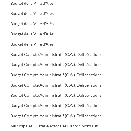
Budget de la Ville d'Alès
Budget de la Ville d'Alès
Budget de la Ville d'Alès
Budget de la Ville d'Alès
Budget de la Ville d'Alès
Budget Compte Administratif (C.A.). Délibérations
Budget Compte Administratif (C.A.). Délibérations
Budget Compte Administratif (C.A.). Délibérations
Budget Compte Administratif (C.A.). Délibérations
Budget Compte Administratif (C.A.). Délibérations
Budget Compte Administratif (C.A.). Délibérations
Budget Compte Administratif (C.A.). Délibérations
Municipales : Listes électorales Canton Nord Est