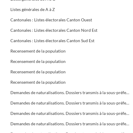
Listes générales de A à Z
Cantonales : Listes électorales Canton Ouest
Cantonales : Listes électorales Canton Nord Est
Cantonales : Listes électorales Canton Sud Est
Recensement de la population
Recensement de la population
Recensement de la population
Recensement de la population
Demandes de naturalisations. Dossiers transmis à la sous-préfecture
Demandes de naturalisations. Dossiers transmis à la sous-préfecture
Demandes de naturalisations. Dossiers transmis à la sous-préfecture
Demandes de naturalisations. Dossiers transmis à la sous-préfecture