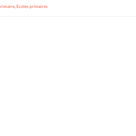
rimaire
,
Ecoles primaires