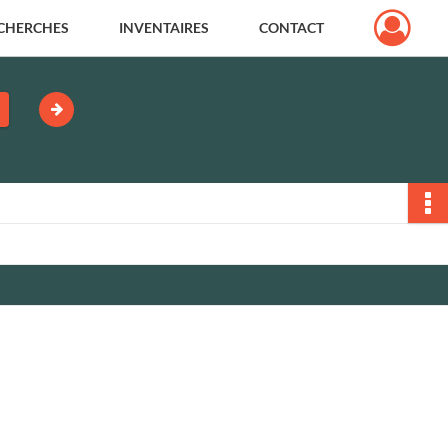
CHERCHES
INVENTAIRES
CONTACT