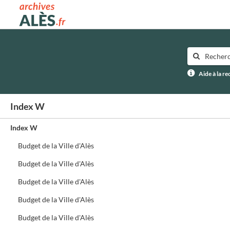
Archives municipales d'Alès
Aide à la r
Index W
Index W
Budget de la Ville d'Alès
Budget de la Ville d'Alès
Budget de la Ville d'Alès
Budget de la Ville d'Alès
Budget de la Ville d'Alès