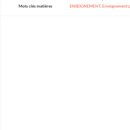
Mots clés matières
ENSEIGNEMENT
,
Enseignement p