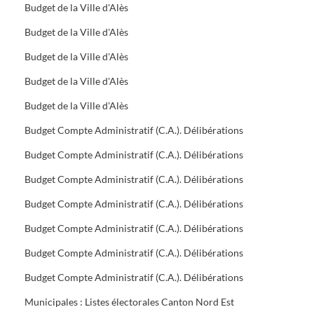
Budget de la Ville d'Alès
Budget de la Ville d'Alès
Budget de la Ville d'Alès
Budget de la Ville d'Alès
Budget de la Ville d'Alès
Budget Compte Administratif (C.A.). Délibérations
Budget Compte Administratif (C.A.). Délibérations
Budget Compte Administratif (C.A.). Délibérations
Budget Compte Administratif (C.A.). Délibérations
Budget Compte Administratif (C.A.). Délibérations
Budget Compte Administratif (C.A.). Délibérations
Budget Compte Administratif (C.A.). Délibérations
Municipales : Listes électorales Canton Nord Est