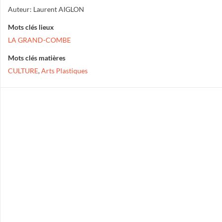
Auteur: Laurent AIGLON
Mots clés lieux
LA GRAND-COMBE
Mots clés matières
CULTURE
,
Arts Plastiques