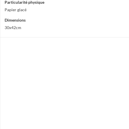
Particularité physique
Papier glacé
Dimensions
30x42cm