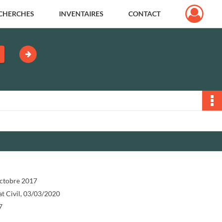
CHERCHES
INVENTAIRES
CONTACT
 octobre 2017
at Civil, 03/03/2020
7