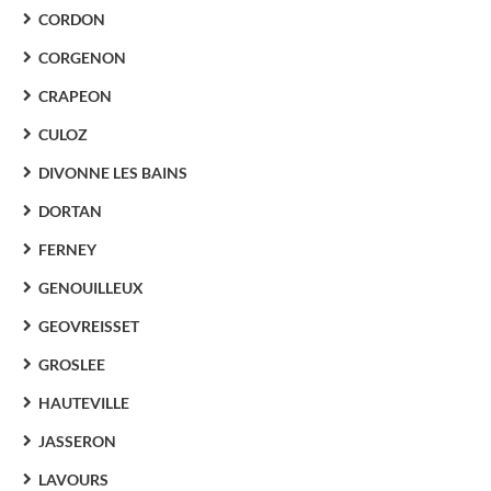
CORDON
CORGENON
CRAPEON
CULOZ
DIVONNE LES BAINS
DORTAN
FERNEY
GENOUILLEUX
GEOVREISSET
GROSLEE
HAUTEVILLE
JASSERON
LAVOURS