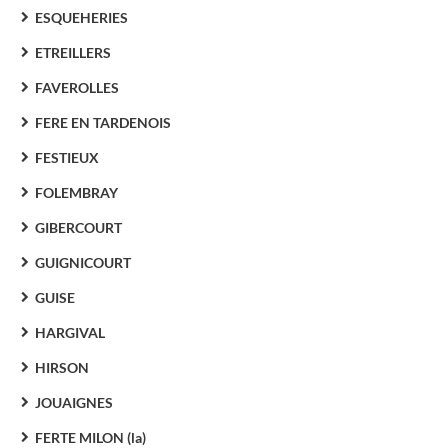
ESQUEHERIES
ETREILLERS
FAVEROLLES
FERE EN TARDENOIS
FESTIEUX
FOLEMBRAY
GIBERCOURT
GUIGNICOURT
GUISE
HARGIVAL
HIRSON
JOUAIGNES
FERTE MILON (la)