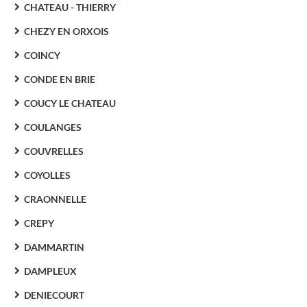
CHATEAU - THIERRY
CHEZY EN ORXOIS
COINCY
CONDE EN BRIE
COUCY LE CHATEAU
COULANGES
COUVRELLES
COYOLLES
CRAONNELLE
CREPY
DAMMARTIN
DAMPLEUX
DENIECOURT