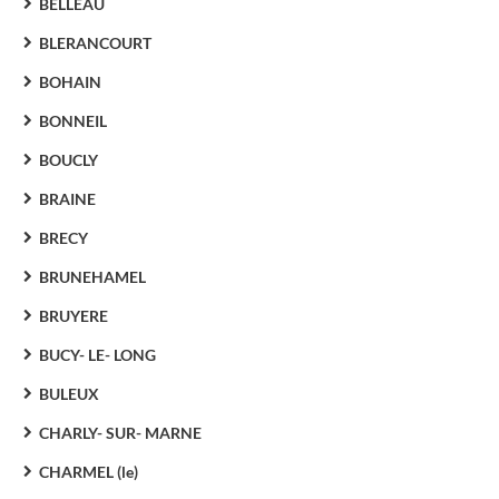
BELLEAU
BLERANCOURT
BOHAIN
BONNEIL
BOUCLY
BRAINE
BRECY
BRUNEHAMEL
BRUYERE
BUCY- LE- LONG
BULEUX
CHARLY- SUR- MARNE
CHARMEL (le)