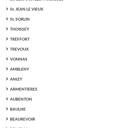
St. JEAN LE VIEUX
St. SORLIN
THOISSEY
TREFFORT
TREVOUX
VONNAS
AMBLENY
ANIZY
ARMENTIERES
AUBENTON
BAULNE
BEAUREVOIR