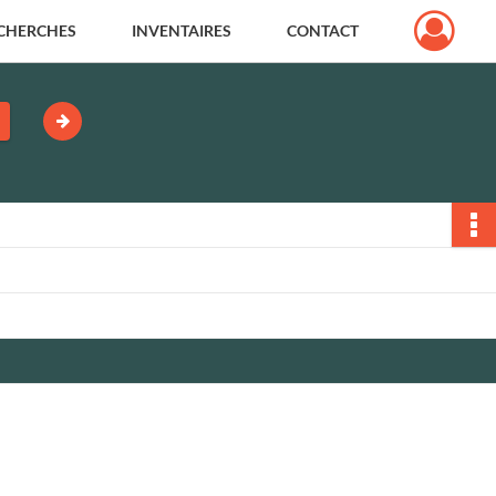
CHERCHES
INVENTAIRES
CONTACT