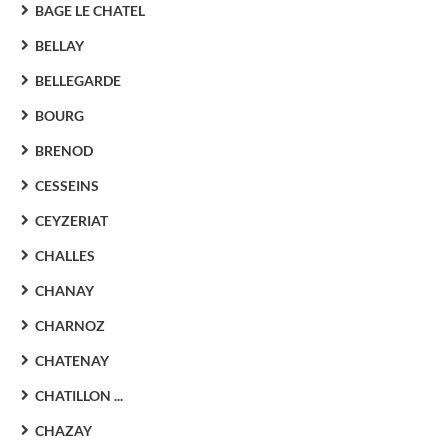
BAGE LE CHATEL
BELLAY
BELLEGARDE
BOURG
BRENOD
CESSEINS
CEYZERIAT
CHALLES
CHANAY
CHARNOZ
CHATENAY
CHATILLON ...
CHAZAY