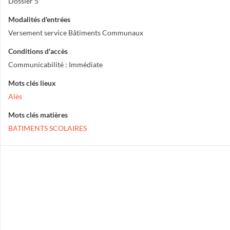
Dossier 5
Modalités d'entrées
Versement service Bâtiments Communaux
Conditions d'accès
Communicabilité : Immédiate
Mots clés lieux
Alès
Mots clés matières
BATIMENTS SCOLAIRES