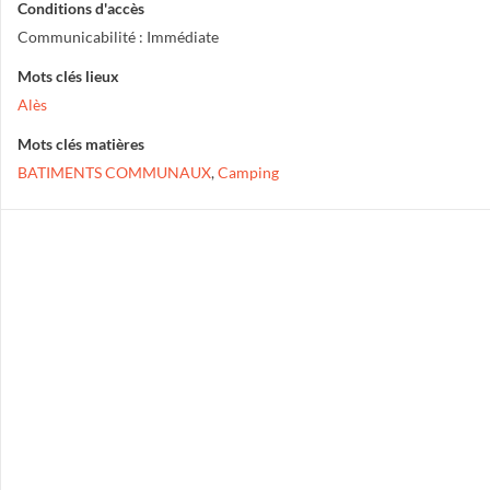
Conditions d'accès
Communicabilité : Immédiate
Mots clés lieux
Alès
Mots clés matières
BATIMENTS COMMUNAUX
,
Camping