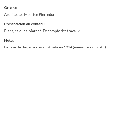
Origine
Architecte : Maurice Pierredon
Présentation du contenu
Plans, calques. Marché. Décompte des travaux
Notes
La cave de Barjac a été construite en 1924 (mémoire explicatif)