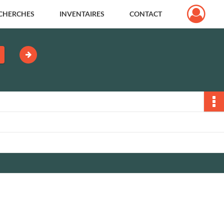
CHERCHES
INVENTAIRES
CONTACT