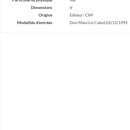
Dimensions
V
Origine
Editeur: CIM
Modalités d'entrées
Don Maurice Cabot,02/12/1992