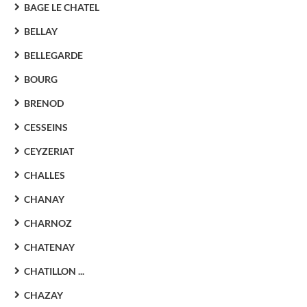
BAGE LE CHATEL
BELLAY
BELLEGARDE
BOURG
BRENOD
CESSEINS
CEYZERIAT
CHALLES
CHANAY
CHARNOZ
CHATENAY
CHATILLON ...
CHAZAY