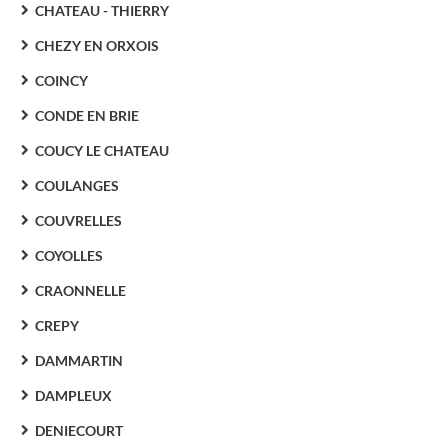
CHATEAU - THIERRY
CHEZY EN ORXOIS
COINCY
CONDE EN BRIE
COUCY LE CHATEAU
COULANGES
COUVRELLES
COYOLLES
CRAONNELLE
CREPY
DAMMARTIN
DAMPLEUX
DENIECOURT