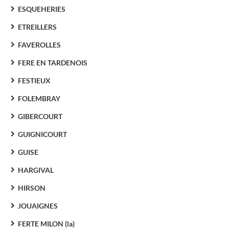
ESQUEHERIES
ETREILLERS
FAVEROLLES
FERE EN TARDENOIS
FESTIEUX
FOLEMBRAY
GIBERCOURT
GUIGNICOURT
GUISE
HARGIVAL
HIRSON
JOUAIGNES
FERTE MILON (la)