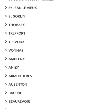
St. JEAN LE VIEUX
St. SORLIN
THOISSEY
TREFFORT
TREVOUX
VONNAS
AMBLENY
ANIZY
ARMENTIERES
AUBENTON
BAULNE
BEAUREVOIR