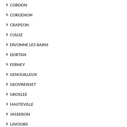
CORDON
CORGENON
CRAPEON
CULOZ
DIVONNE LES BAINS
DORTAN
FERNEY
GENOUILLEUX
GEOVREISSET
GROSLEE
HAUTEVILLE
JASSERON
LAVOURS