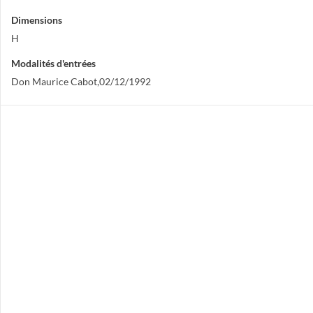
Dimensions
H
Modalités d'entrées
Don Maurice Cabot,02/12/1992