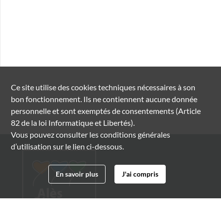
Ce site utilise des
cookies
techniques nécessaires à son
bon fonctionnement. Ils ne contiennent aucune donnée
personnelle et sont exemptés de consentements (Article
82 de la loi Informatique et Libertés).
Vous pouvez consulter les conditions générales
d’utilisation sur le lien ci-dessous.
En savoir plus
J'ai compris