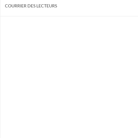
COURRIER DES LECTEURS