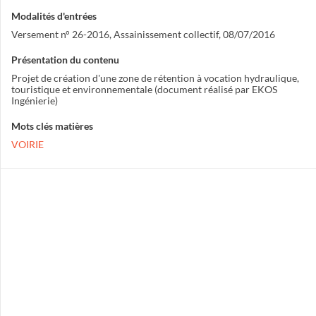
Modalités d'entrées
Versement n° 26-2016, Assainissement collectif, 08/07/2016
Présentation du contenu
Projet de création d'une zone de rétention à vocation hydraulique,
touristique et environnementale (document réalisé par EKOS
Ingénierie)
Mots clés matières
VOIRIE