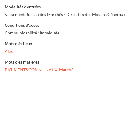
Modalités d'entrées
Versement Bureau des Marchés / Direction des Moyens Généraux
Conditions d'accès
Communicabilité : Immédiate
Mots clés lieux
Alès
Mots clés matières
BATIMENTS COMMUNAUX
,
Marché