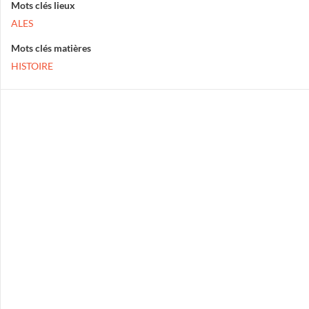
Mots clés lieux
ALES
Mots clés matières
HISTOIRE