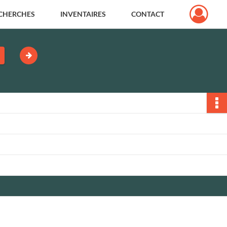
CHERCHES
INVENTAIRES
CONTACT