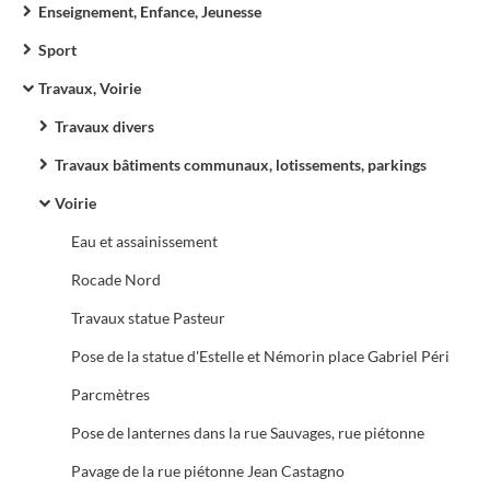
Enseignement, Enfance, Jeunesse
Sport
Travaux, Voirie
Travaux divers
Travaux bâtiments communaux, lotissements, parkings
Voirie
Eau et assainissement
Rocade Nord
Travaux statue Pasteur
Pose de la statue d'Estelle et Némorin place Gabriel Péri
Parcmètres
Pose de lanternes dans la rue Sauvages, rue piétonne
Pavage de la rue piétonne Jean Castagno