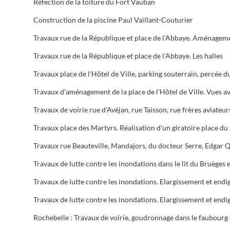
Réfection de la toiture du Fort Vauban
Construction de la piscine Paul Vaillant-Couturier
Travaux rue de la République et place de l'Abbaye. Les halles