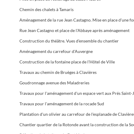
Chemin des chalets à Tamaris
Rue Jean Castagno et place de l'Abbaye après aménagement
Construction du théâtre. Vues d'ensemble du chantier
Aménagement du carrefour d'Auvergne
Construction de la fontaine place de l'Hôtel de Ville
Travaux au chemin de Bruèges à Clavières
Goudronnage avenue des Maladreries
Travaux pour l'aménagement de la rocade Sud