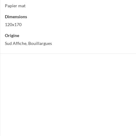
Papier mat
Dimensions
120x170
Origine
Sud Affiche, Bouillargues