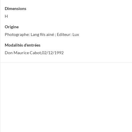
Dimensions
H
Origine
Photographe: Lang fils ainé ; Editeur: Lux
Modalités d'entrées
Don Maurice Cabot,02/12/1992