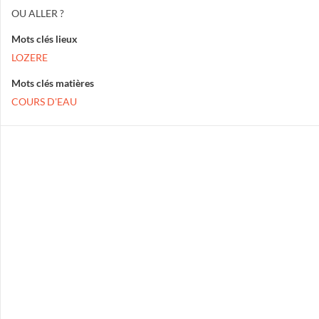
OU ALLER ?
Mots clés lieux
LOZERE
Mots clés matières
COURS D'EAU