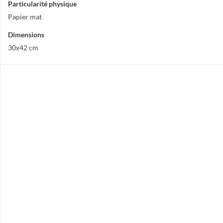
Particularité physique
Papier mat
Dimensions
30x42 cm