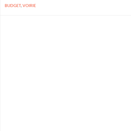
BUDGET
,
VOIRIE