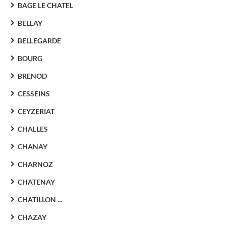
BAGE LE CHATEL
BELLAY
BELLEGARDE
BOURG
BRENOD
CESSEINS
CEYZERIAT
CHALLES
CHANAY
CHARNOZ
CHATENAY
CHATILLON ...
CHAZAY