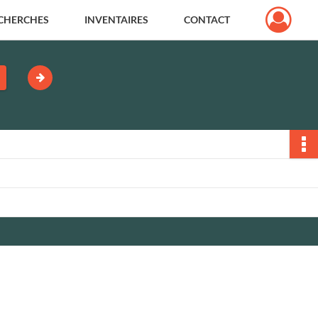
CHERCHES
INVENTAIRES
CONTACT