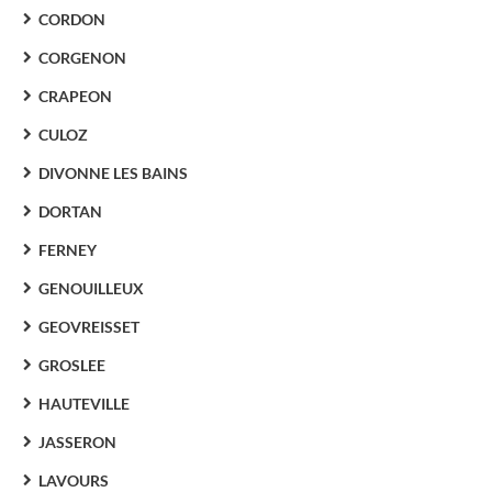
CORDON
CORGENON
CRAPEON
CULOZ
DIVONNE LES BAINS
DORTAN
FERNEY
GENOUILLEUX
GEOVREISSET
GROSLEE
HAUTEVILLE
JASSERON
LAVOURS