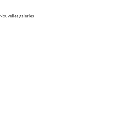
Nouvelles galeries