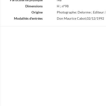
Dimensions
H ; n°98
Origine
Photographe: Delorme ; Editeur: 
Modalités d'entrées
Don Maurice Cabot,02/12/1992