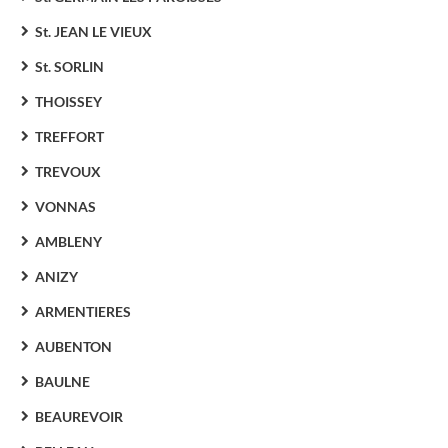
St. JEAN LE VIEUX
St. SORLIN
THOISSEY
TREFFORT
TREVOUX
VONNAS
AMBLENY
ANIZY
ARMENTIERES
AUBENTON
BAULNE
BEAUREVOIR