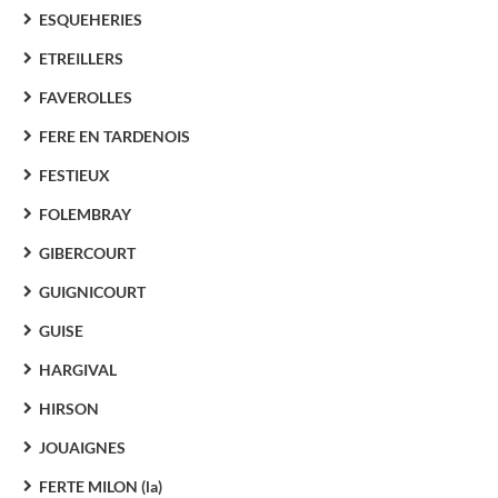
ESQUEHERIES
ETREILLERS
FAVEROLLES
FERE EN TARDENOIS
FESTIEUX
FOLEMBRAY
GIBERCOURT
GUIGNICOURT
GUISE
HARGIVAL
HIRSON
JOUAIGNES
FERTE MILON (la)