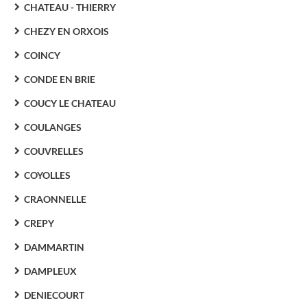
CHATEAU - THIERRY
CHEZY EN ORXOIS
COINCY
CONDE EN BRIE
COUCY LE CHATEAU
COULANGES
COUVRELLES
COYOLLES
CRAONNELLE
CREPY
DAMMARTIN
DAMPLEUX
DENIECOURT