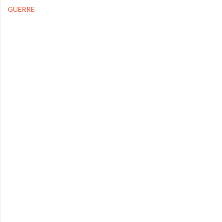
GUERRE