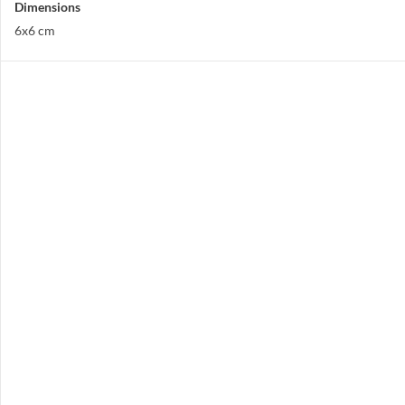
Dimensions
6x6 cm