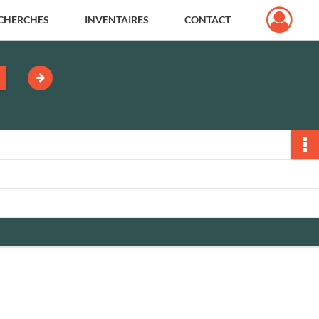
CHERCHES
INVENTAIRES
CONTACT