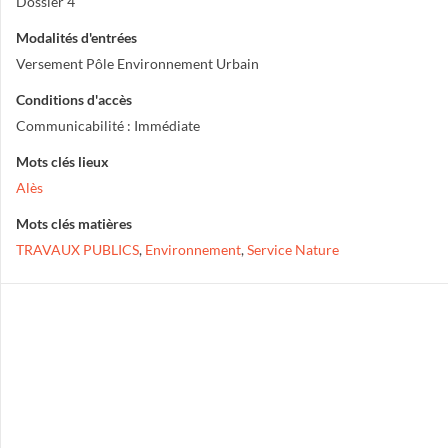
Dossier 4
Modalités d'entrées
Versement Pôle Environnement Urbain
Conditions d'accès
Communicabilité : Immédiate
Mots clés lieux
Alès
Mots clés matières
TRAVAUX PUBLICS
,
Environnement
,
Service Nature