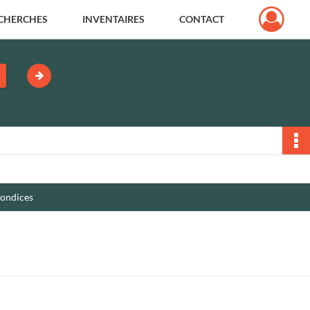
CHERCHES
INVENTAIRES
CONTACT
mondices