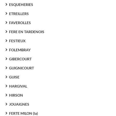
ESQUEHERIES
ETREILLERS
FAVEROLLES
FERE EN TARDENOIS
FESTIEUX
FOLEMBRAY
GIBERCOURT
GUIGNICOURT
GUISE
HARGIVAL
HIRSON
JOUAIGNES
FERTE MILON (la)