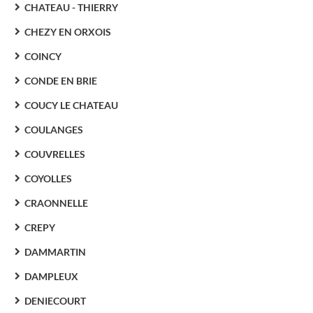
CHATEAU - THIERRY
CHEZY EN ORXOIS
COINCY
CONDE EN BRIE
COUCY LE CHATEAU
COULANGES
COUVRELLES
COYOLLES
CRAONNELLE
CREPY
DAMMARTIN
DAMPLEUX
DENIECOURT