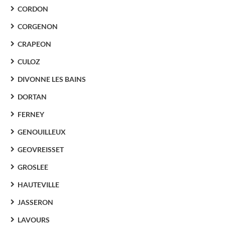
CORDON
CORGENON
CRAPEON
CULOZ
DIVONNE LES BAINS
DORTAN
FERNEY
GENOUILLEUX
GEOVREISSET
GROSLEE
HAUTEVILLE
JASSERON
LAVOURS