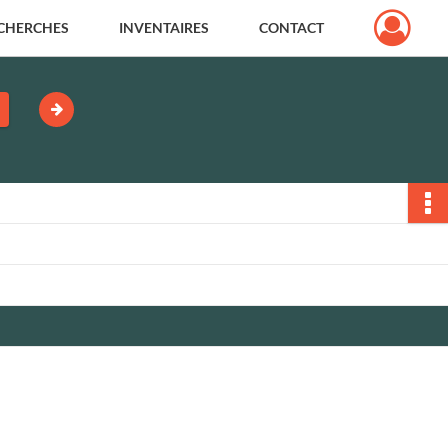
CHERCHES
INVENTAIRES
CONTACT