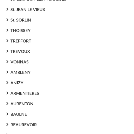
St. JEAN LE VIEUX
St. SORLIN
THOISSEY
TREFFORT
TREVOUX
VONNAS
AMBLENY
ANIZY
ARMENTIERES
AUBENTON
BAULNE
BEAUREVOIR