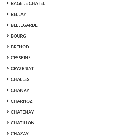
BAGE LE CHATEL
BELLAY
BELLEGARDE
BOURG
BRENOD
CESSEINS
CEYZERIAT
CHALLES
CHANAY
CHARNOZ
CHATENAY
CHATILLON ...
CHAZAY