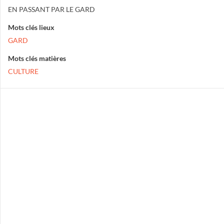
EN PASSANT PAR LE GARD
Mots clés lieux
GARD
Mots clés matières
CULTURE