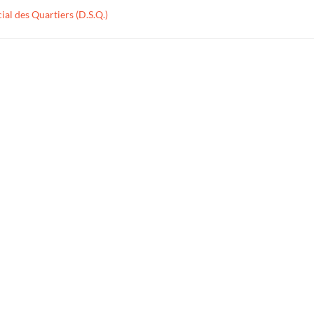
al des Quartiers (D.S.Q.)