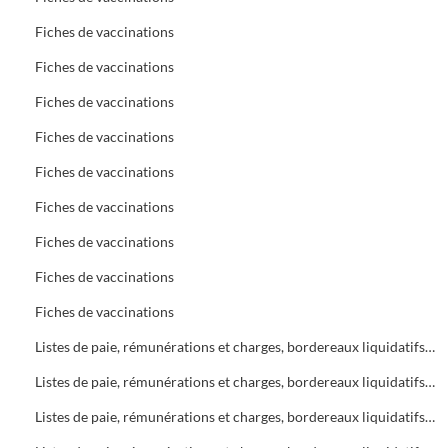
Fiches de vaccinations
Fiches de vaccinations
Fiches de vaccinations
Fiches de vaccinations
Fiches de vaccinations
Fiches de vaccinations
Fiches de vaccinations
Fiches de vaccinations
Fiches de vaccinations
Listes de paie, rémunérations et charges, bordereaux liquidatifs Bureau d'Aide Sociale (B.A.S.)
Listes de paie, rémunérations et charges, bordereaux liquidatifs Bureau d'Aide Sociale (B.A.S.)
Listes de paie, rémunérations et charges, bordereaux liquidatifs Bureau d'Aide Sociale (B.A.S.)