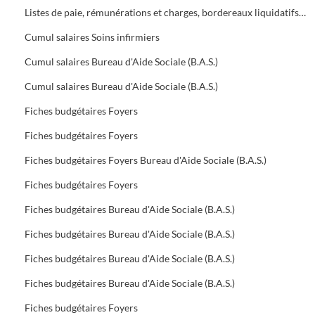
Listes de paie, rémunérations et charges, bordereaux liquidatifs Foyers
Cumul salaires Soins infirmiers
Cumul salaires Bureau d'Aide Sociale (B.A.S.)
Cumul salaires Bureau d'Aide Sociale (B.A.S.)
Fiches budgétaires Foyers
Fiches budgétaires Foyers
Fiches budgétaires Foyers Bureau d'Aide Sociale (B.A.S.)
Fiches budgétaires Foyers
Fiches budgétaires Bureau d'Aide Sociale (B.A.S.)
Fiches budgétaires Bureau d'Aide Sociale (B.A.S.)
Fiches budgétaires Bureau d'Aide Sociale (B.A.S.)
Fiches budgétaires Bureau d'Aide Sociale (B.A.S.)
Fiches budgétaires Foyers