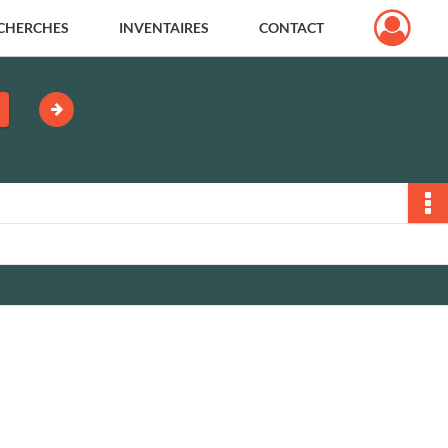
CHERCHES
INVENTAIRES
CONTACT