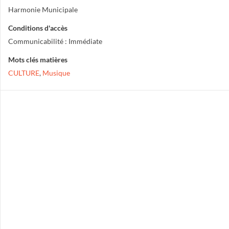
Harmonie Municipale
Conditions d'accès
Communicabilité : Immédiate
Mots clés matières
CULTURE
,
Musique