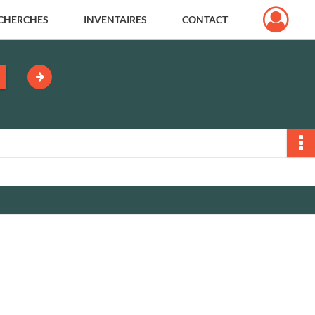
CHERCHES
INVENTAIRES
CONTACT