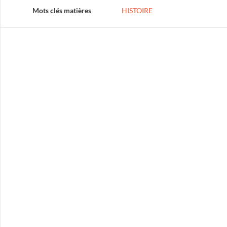
Mots clés matières
HISTOIRE