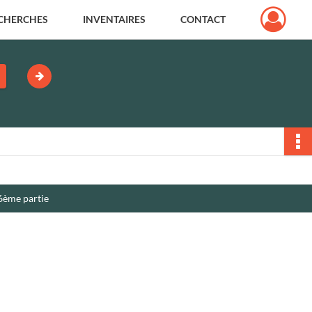
CHERCHES
INVENTAIRES
CONTACT
ème partie