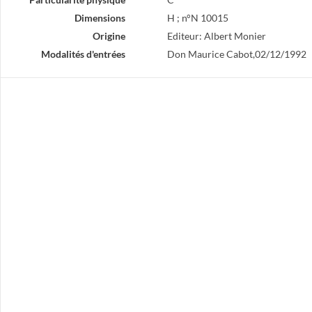
Dimensions
H ; n°N 10015
Origine
Editeur: Albert Monier
Modalités d'entrées
Don Maurice Cabot,02/12/1992