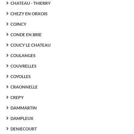
CHATEAU - THIERRY
CHEZY EN ORXOIS
COINCY
CONDE EN BRIE
COUCY LE CHATEAU
COULANGES
COUVRELLES
COYOLLES
CRAONNELLE
CREPY
DAMMARTIN
DAMPLEUX
DENIECOURT