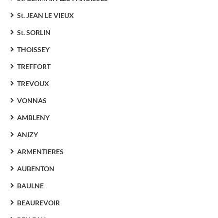
St. JEAN LE VIEUX
St. SORLIN
THOISSEY
TREFFORT
TREVOUX
VONNAS
AMBLENY
ANIZY
ARMENTIERES
AUBENTON
BAULNE
BEAUREVOIR