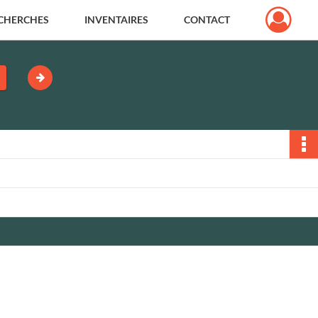
CHERCHES
INVENTAIRES
CONTACT