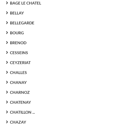
BAGE LE CHATEL
BELLAY
BELLEGARDE
BOURG
BRENOD
CESSEINS
CEYZERIAT
CHALLES
CHANAY
CHARNOZ
CHATENAY
CHATILLON ...
CHAZAY