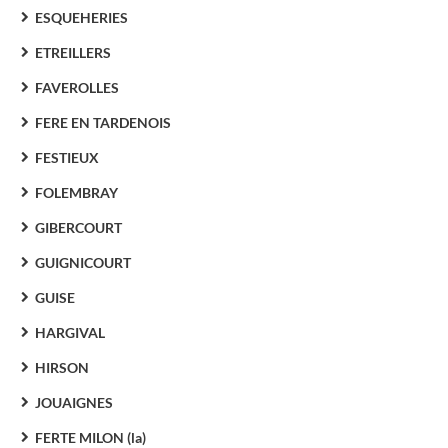
ESQUEHERIES
ETREILLERS
FAVEROLLES
FERE EN TARDENOIS
FESTIEUX
FOLEMBRAY
GIBERCOURT
GUIGNICOURT
GUISE
HARGIVAL
HIRSON
JOUAIGNES
FERTE MILON (la)