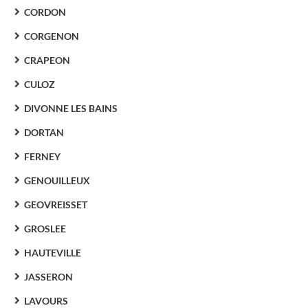
CORDON
CORGENON
CRAPEON
CULOZ
DIVONNE LES BAINS
DORTAN
FERNEY
GENOUILLEUX
GEOVREISSET
GROSLEE
HAUTEVILLE
JASSERON
LAVOURS