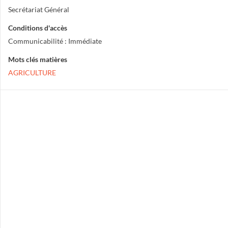
Secrétariat Général
Conditions d'accès
Communicabilité : Immédiate
Mots clés matières
AGRICULTURE