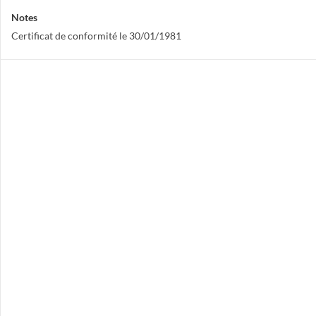
Notes
Certificat de conformité le 30/01/1981