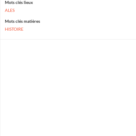
Mots clés lieux
ALES
Mots clés matières
HISTOIRE