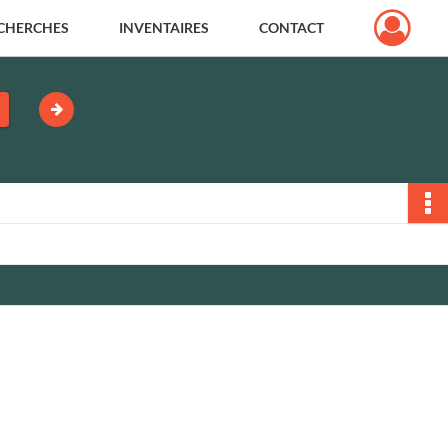
CHERCHES
INVENTAIRES
CONTACT