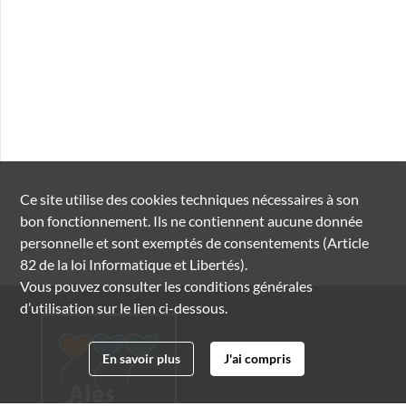
Ce site utilise des
cookies
techniques nécessaires à son
bon fonctionnement. Ils ne contiennent aucune donnée
personnelle et sont exemptés de consentements (Article
82 de la loi Informatique et Libertés).
Vous pouvez consulter les conditions générales
d’utilisation sur le lien ci-dessous.
En savoir plus
J'ai compris