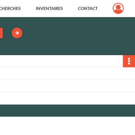
CHERCHES
INVENTAIRES
CONTACT