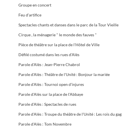
Groupe en concert
Feu d'artifice
Spectacles chants et danses dans le parc de la Tour Vieille
Cirque , la ménagerie " le monde des fauves "
Pièce de théâtre sur la place de l'Hôtel de Ville
Défilé costumé dans les rues d'Alès
Parole d'Alès : Jean-Pierre Chabrol
Parole d'Alès : Théâtre de l'Unité : Bonjour la mariée
Parole d'Alès : Tournoi open d'injures
Parole d'Alès sur la place de l'Abbaye
Parole d'Alès : Spectacles de rues
Parole d'Alès : Troupe du théâtre de l'Unité : Les rois du gag
Parole d'Alès : Tom Novembre