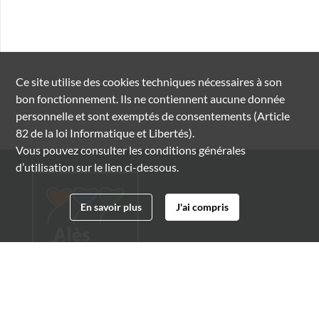
Ce site utilise des
cookies
techniques nécessaires à son
bon fonctionnement. Ils ne contiennent aucune donnée
personnelle et sont exemptés de consentements (Article
82 de la loi Informatique et Libertés).
Vous pouvez consulter les conditions générales
d’utilisation sur le lien ci-dessous.
En savoir plus
J'ai compris
Archives municipales d'Alès