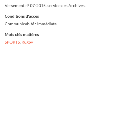
Versement n° 07-2015, service des Archives.
Conditions d'accès
Communicabité : Immédiate.
Mots clés matières
SPORTS
,
Rugby