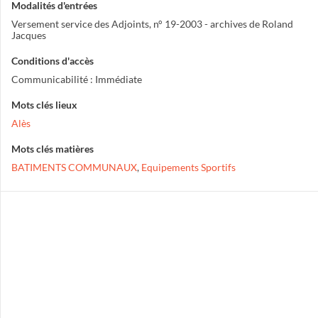
Modalités d'entrées
Versement service des Adjoints, n° 19-2003 - archives de Roland
Jacques
Conditions d'accès
Communicabilité : Immédiate
Mots clés lieux
Alès
Mots clés matières
BATIMENTS COMMUNAUX
,
Equipements Sportifs